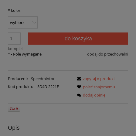
*
kolor:
do koszyka
komplet
*
- Pole wymagane
dodaj do przechowalni
Producent:
Speedminton
zapytaj o produkt
Kod produktu:
5D4D-2221E
poleć znajomemu
dodaj opinię
Opis