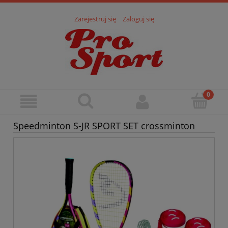
Zarejestruj się
Zaloguj się
Speedminton S-JR SPORT SET crossminton