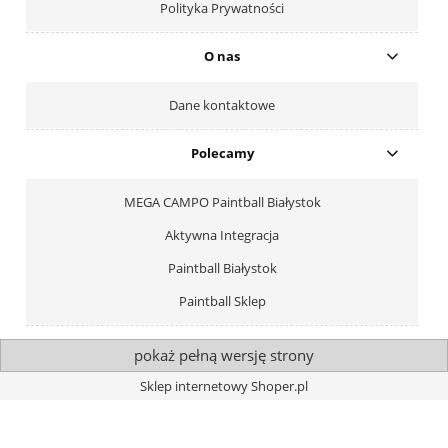
Polityka Prywatności
O nas
Dane kontaktowe
Polecamy
MEGA CAMPO Paintball Białystok
Aktywna Integracja
Paintball Białystok
Paintball Sklep
pokaż pełną wersję strony
Sklep internetowy Shoper.pl