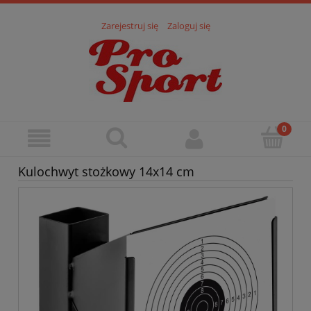
Zarejestruj się
Zaloguj się
Kulochwyt stożkowy 14x14 cm